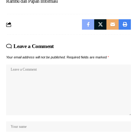
Rambu dan Papan Informasi
Leave a Comment
Your email address will not be published.
Required fields are marked
*