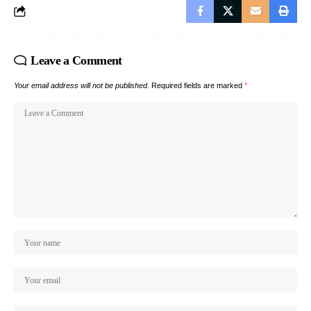
Leave a Comment
Your email address will not be published.
Required fields are marked
*