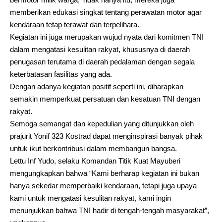
memberikan edukasi singkat tentang perawatan motor agar
kendaraan tetap terawat dan terpelihara.
Kegiatan ini juga merupakan wujud nyata dari komitmen TNI
dalam mengatasi kesulitan rakyat, khususnya di daerah
penugasan terutama di daerah pedalaman dengan segala
keterbatasan fasilitas yang ada.
Dengan adanya kegiatan positif seperti ini, diharapkan
semakin memperkuat persatuan dan kesatuan TNI dengan
rakyat.
Semoga semangat dan kepedulian yang ditunjukkan oleh
prajurit Yonif 323 Kostrad dapat menginspirasi banyak pihak
untuk ikut berkontribusi dalam membangun bangsa.
Lettu Inf Yudo, selaku Komandan Titik Kuat Mayuberi
mengungkapkan bahwa “Kami berharap kegiatan ini bukan
hanya sekedar memperbaiki kendaraan, tetapi juga upaya
kami untuk mengatasi kesulitan rakyat, kami ingin
menunjukkan bahwa TNI hadir di tengah-tengah masyarakat”,