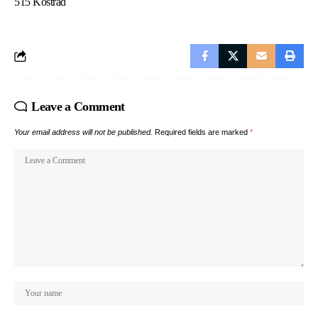
515 Kostrad
Leave a Comment
Your email address will not be published.
Required fields are marked
*