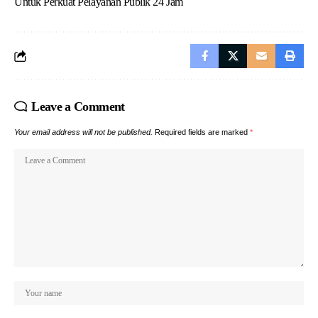
Untuk Perkuat Pelayanan Publik 24 Jam
Leave a Comment
Your email address will not be published.
Required fields are marked
*