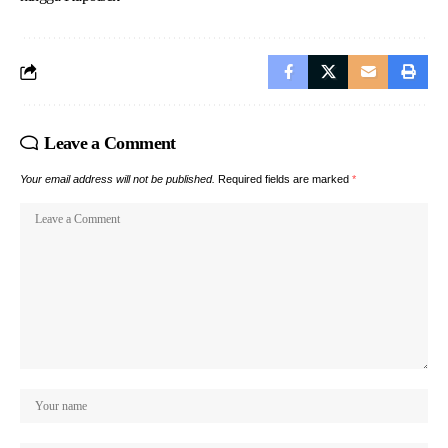
Leave a Comment
Your email address will not be published.
Required fields are marked
*