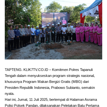
TAPTENG. KLIK7TV.CO.ID – Komitmen Polres Tapanuli
Tengah dalam menyukseskan program strategis nasional,
khususnya Program Makan Bergizi Gratis (MBG) dari
Presiden Republik Indonesia, Prabowo Subianto, semakin
nyata.
Hari ini, Jumat, 11 Juli 2025, bertempat di Halaman Asrama
Polisi Polsek Pandan, dilaksanakan Peletakan Batu Pertama