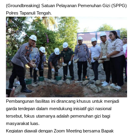
(Groundbreaking) Satuan Pelayanan Pemenuhan Gizi (SPPG)
Polres Tapanuli Tengah.
Pembangunan fasilitas ini dirancang khusus untuk menjadi
garda terdepan dalam mendukung inisiatif gizi nasional
tersebut, fokus utamanya adalah pemenuhan gizi bagi
masyarakat luas.
Kegiatan diawali dengan Zoom Meeting bersama Bapak