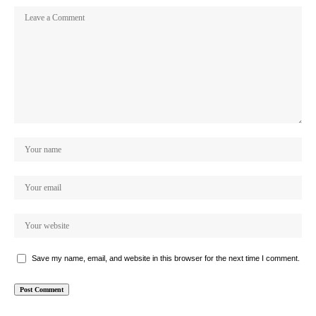
Save my name, email, and website in this browser for the next time I comment.