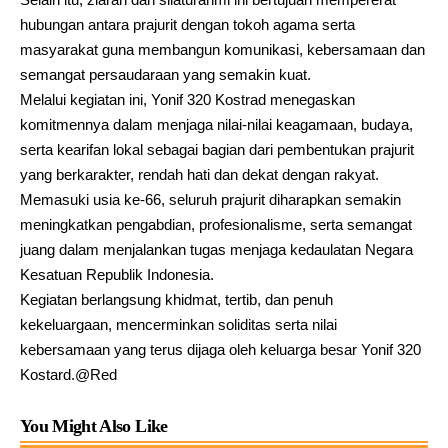
hubungan antara prajurit dengan tokoh agama serta
masyarakat guna membangun komunikasi, kebersamaan dan
semangat persaudaraan yang semakin kuat.
Melalui kegiatan ini, Yonif 320 Kostrad menegaskan
komitmennya dalam menjaga nilai-nilai keagamaan, budaya,
serta kearifan lokal sebagai bagian dari pembentukan prajurit
yang berkarakter, rendah hati dan dekat dengan rakyat.
Memasuki usia ke-66, seluruh prajurit diharapkan semakin
meningkatkan pengabdian, profesionalisme, serta semangat
juang dalam menjalankan tugas menjaga kedaulatan Negara
Kesatuan Republik Indonesia.
Kegiatan berlangsung khidmat, tertib, dan penuh
kekeluargaan, mencerminkan soliditas serta nilai
kebersamaan yang terus dijaga oleh keluarga besar Yonif 320
Kostard.@Red
You Might Also Like