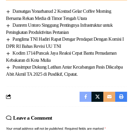
Dansatgas Yonarhanud 2 Kostrad Gelar Coffee Morning
Bersama Rekan Media di Timor Tengah Utara
Danrem Untoro Singgung Pentingnya Infrastruktur untuk
Peningkatan Produktivitas Pertanian
Panglima TNI Hadiri Rapat Dengar Pendapat Dengan Komisi I
DPR RI Bahas Revisi UU TNI
Kodim 1714/Puncak Jaya Reaksi Cepat Bantu Pemadaman
Kebakaran di Kota Mulia
Pussimpur Dukung Latihan Antar Kecabangan Pasis Dikcabpa
Abit Akmil TA 2025 di Pusdikif, Cipatat.
Leave a Comment
Your email address will not be published.
Required fields are marked
*