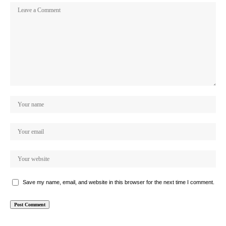
Save my name, email, and website in this browser for the next time I comment.