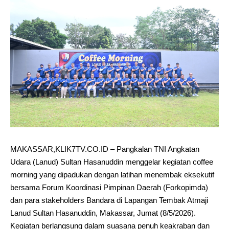
MAKASSAR,KLIK7TV.CO.ID – Pangkalan TNI Angkatan
Udara (Lanud) Sultan Hasanuddin menggelar kegiatan coffee
morning yang dipadukan dengan latihan menembak eksekutif
bersama Forum Koordinasi Pimpinan Daerah (Forkopimda)
dan para stakeholders Bandara di Lapangan Tembak Atmaji
Lanud Sultan Hasanuddin, Makassar, Jumat (8/5/2026).
Kegiatan berlangsung dalam suasana penuh keakraban dan