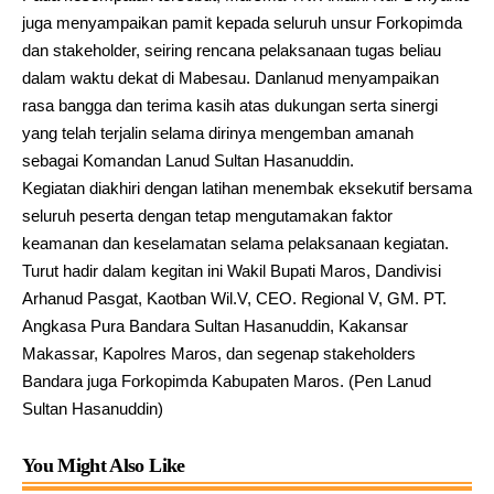
juga menyampaikan pamit kepada seluruh unsur Forkopimda
dan stakeholder, seiring rencana pelaksanaan tugas beliau
dalam waktu dekat di Mabesau. Danlanud menyampaikan
rasa bangga dan terima kasih atas dukungan serta sinergi
yang telah terjalin selama dirinya mengemban amanah
sebagai Komandan Lanud Sultan Hasanuddin.
Kegiatan diakhiri dengan latihan menembak eksekutif bersama
seluruh peserta dengan tetap mengutamakan faktor
keamanan dan keselamatan selama pelaksanaan kegiatan.
Turut hadir dalam kegitan ini Wakil Bupati Maros, Dandivisi
Arhanud Pasgat, Kaotban Wil.V, CEO. Regional V, GM. PT.
Angkasa Pura Bandara Sultan Hasanuddin, Kakansar
Makassar, Kapolres Maros, dan segenap stakeholders
Bandara juga Forkopimda Kabupaten Maros. (Pen Lanud
Sultan Hasanuddin)
You Might Also Like