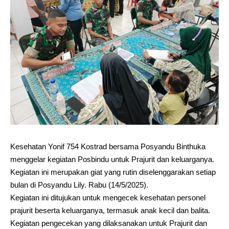
Kesehatan Yonif 754 Kostrad bersama Posyandu Binthuka
menggelar kegiatan Posbindu untuk Prajurit dan keluarganya.
Kegiatan ini merupakan giat yang rutin diselenggarakan setiap
bulan di Posyandu Lily. Rabu (14/5/2025).
Kegiatan ini ditujukan untuk mengecek kesehatan personel
prajurit beserta keluarganya, termasuk anak kecil dan balita.
Kegiatan pengecekan yang dilaksanakan untuk Prajurit dan