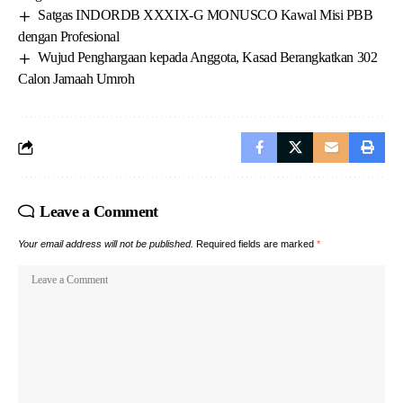
Satgas INDORDB XXXIX-G MONUSCO Kawal Misi PBB
dengan Profesional
Wujud Penghargaan kepada Anggota, Kasad Berangkatkan 302
Calon Jamaah Umroh
Leave a Comment
Your email address will not be published.
Required fields are marked
*