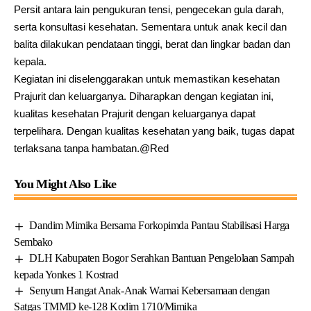
Persit antara lain pengukuran tensi, pengecekan gula darah,
serta konsultasi kesehatan. Sementara untuk anak kecil dan
balita dilakukan pendataan tinggi, berat dan lingkar badan dan
kepala.
Kegiatan ini diselenggarakan untuk memastikan kesehatan
Prajurit dan keluarganya. Diharapkan dengan kegiatan ini,
kualitas kesehatan Prajurit dengan keluarganya dapat
terpelihara. Dengan kualitas kesehatan yang baik, tugas dapat
terlaksana tanpa hambatan.@Red
You Might Also Like
Dandim Mimika Bersama Forkopimda Pantau Stabilisasi Harga
Sembako
DLH Kabupaten Bogor Serahkan Bantuan Pengelolaan Sampah
kepada Yonkes 1 Kostrad
Senyum Hangat Anak-Anak Warnai Kebersamaan dengan
Satgas TMMD ke-128 Kodim 1710/Mimika