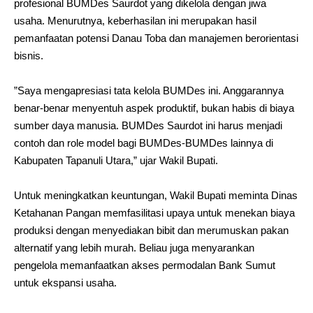
profesional BUMDes Saurdot yang dikelola dengan jiwa
usaha. Menurutnya, keberhasilan ini merupakan hasil
pemanfaatan potensi Danau Toba dan manajemen berorientasi
bisnis.
‎”Saya mengapresiasi tata kelola BUMDes ini. Anggarannya
benar-benar menyentuh aspek produktif, bukan habis di biaya
sumber daya manusia. BUMDes Saurdot ini harus menjadi
contoh dan role model bagi BUMDes-BUMDes lainnya di
Kabupaten Tapanuli Utara,” ujar Wakil Bupati.
‎Untuk meningkatkan keuntungan, Wakil Bupati meminta Dinas
Ketahanan Pangan memfasilitasi upaya untuk menekan biaya
produksi dengan menyediakan bibit dan merumuskan pakan
alternatif yang lebih murah. Beliau juga menyarankan
pengelola memanfaatkan akses permodalan Bank Sumut
untuk ekspansi usaha.