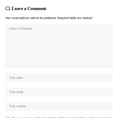
Leave a Comment
Your email address will not be published.
Required fields are marked
*