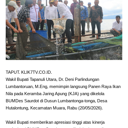
TAPUT. KLIK7TV.CO.ID.
‎Wakil Bupati Tapanuli Utara, Dr. Deni Parlindungan
Lumbantoruan, M.Eng, memimpin langsung Panen Raya Ikan
Nila pada Keramba Jaring Apung (KJA) yang dikelola
BUMDes Saurdot di Dusun Lumbantonga-tonga, Desa
Hutalontung, Kecamatan Muara, Rabu (20/05/2026).
‎Wakil Bupati memberikan apresiasi tinggi atas kinerja