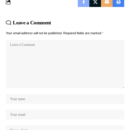
Leave a Comment
Your email address will not be published.
Required fields are marked
*