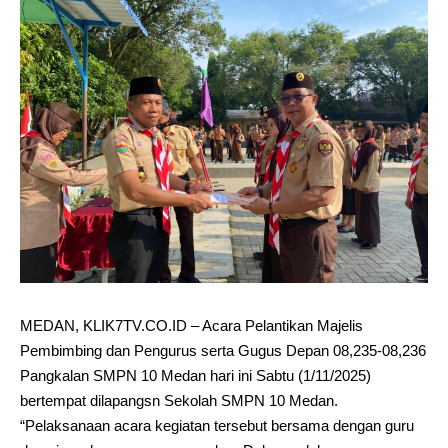
MEDAN, KLIK7TV.CO.ID – Acara Pelantikan Majelis
Pembimbing dan Pengurus serta Gugus Depan 08,235-08,236
Pangkalan SMPN 10 Medan hari ini Sabtu (1/11/2025)
bertempat dilapangsn Sekolah SMPN 10 Medan.
“Pelaksanaan acara kegiatan tersebut bersama dengan guru