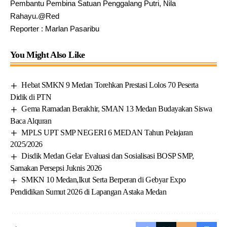
Pembantu Pembina Satuan Penggalang Putri, Nila
Rahayu.@Red
Reporter : Marlan Pasaribu
You Might Also Like
Hebat SMKN 9 Medan Torehkan Prestasi Lolos 70 Peserta
Didik di PTN
Gema Ramadan Berakhir, SMAN 13 Medan Budayakan Siswa
Baca Alquran
MPLS UPT SMP NEGERI 6 MEDAN Tahun Pelajaran
2025/2026
Disdik Medan Gelar Evaluasi dan Sosialisasi BOSP SMP,
Samakan Persepsi Juknis 2026
SMKN 10 Medan,Ikut Serta Berperan di Gebyar Expo
Pendidikan Sumut 2026 di Lapangan Astaka Medan