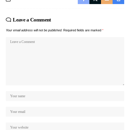
Leave a Comment
Your email address will not be published.
Required fields are marked
*