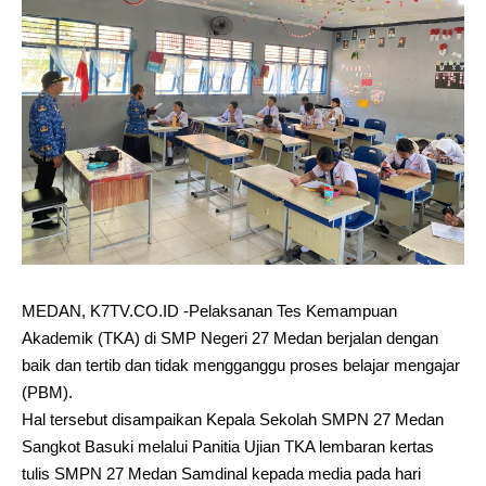
MEDAN, K7TV.CO.ID -Pelaksanan Tes Kemampuan
Akademik (TKA) di SMP Negeri 27 Medan berjalan dengan
baik dan tertib dan tidak mengganggu proses belajar mengajar
(PBM).
Hal tersebut disampaikan Kepala Sekolah SMPN 27 Medan
Sangkot Basuki melalui Panitia Ujian TKA lembaran kertas
tulis SMPN 27 Medan Samdinal kepada media pada hari