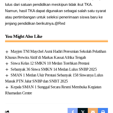
lulus dari satuan pendidikan meskipun tidak ikut TKA.
Namun, hasil TKA dapat digunakan sebagai salah satu syarat
atau pertimbangan untuk seleksi penerimaan siswa baru ke
jenjang pendidikan berikutnya.@Red
You Might Also Like
Mayjen TNI Maychel Asmi Hadiri Peresmian Sekolah Pelatihan
Khusus Perwira Aktif di Markas Kassai Afrika Tengah
Siswa Kelas 12 SMKN 10 Medan Torehkan Prestasi
Sebanyak 36 Siswa SMKN 14 Medan Lulus SNBP 2025
SMAN 1 Medan Ukir Prestasi Sebanyak 158 Siswanya Lulus
Masuk PTN Jalur SNBP dan SNBT 2025
Kepala SMAN 1 Sunggal Secara Resmi Membuka Kegiatan
Rhamadan Centre