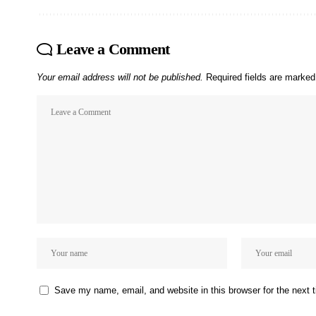
Leave a Comment
Your email address will not be published.
Required fields are marke
Save my name, email, and website in this browser for the next