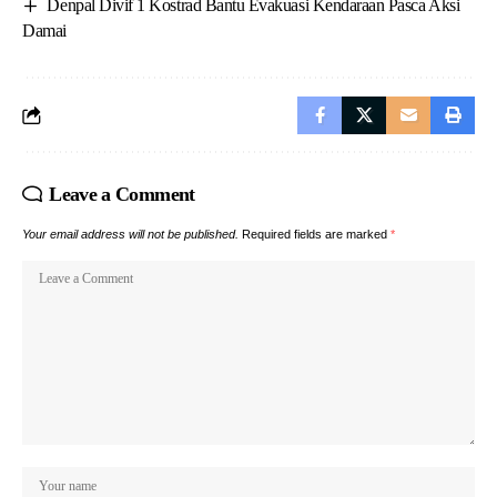
Denpal Divif 1 Kostrad Bantu Evakuasi Kendaraan Pasca Aksi
Damai
Leave a Comment
Your email address will not be published.
Required fields are marked
*