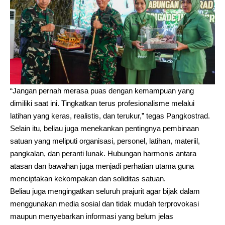
“Jangan pernah merasa puas dengan kemampuan yang
dimiliki saat ini. Tingkatkan terus profesionalisme melalui
latihan yang keras, realistis, dan terukur,” tegas Pangkostrad.
Selain itu, beliau juga menekankan pentingnya pembinaan
satuan yang meliputi organisasi, personel, latihan, materiil,
pangkalan, dan peranti lunak. Hubungan harmonis antara
atasan dan bawahan juga menjadi perhatian utama guna
menciptakan kekompakan dan soliditas satuan.
Beliau juga mengingatkan seluruh prajurit agar bijak dalam
menggunakan media sosial dan tidak mudah terprovokasi
maupun menyebarkan informasi yang belum jelas