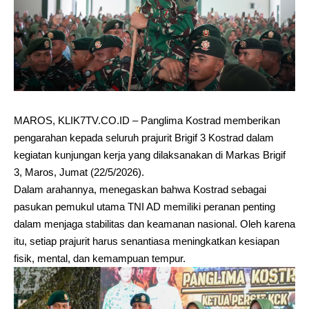
MAROS, KLIK7TV.CO.ID – Panglima Kostrad memberikan
pengarahan kepada seluruh prajurit Brigif 3 Kostrad dalam
kegiatan kunjungan kerja yang dilaksanakan di Markas Brigif
3, Maros, Jumat (22/5/2026).
Dalam arahannya, menegaskan bahwa Kostrad sebagai
pasukan pemukul utama TNI AD memiliki peranan penting
dalam menjaga stabilitas dan keamanan nasional. Oleh karena
itu, setiap prajurit harus senantiasa meningkatkan kesiapan
fisik, mental, dan kemampuan tempur.