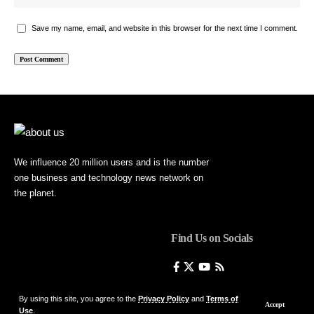
Save my name, email, and website in this browser for the next time I comment.
We influence 20 million users and is the number
one business and technology news network on
the planet.
Find Us on Socials
By using this site, you agree to the
Privacy Policy
and
Terms of
Accept
Use
.