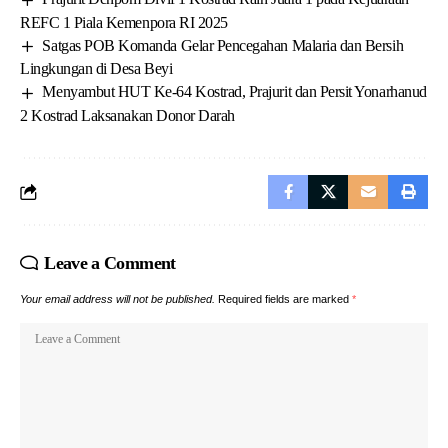
REFC 1 Piala Kemenpora RI 2025
Satgas POB Komanda Gelar Pencegahan Malaria dan Bersih
Lingkungan di Desa Beyi
Menyambut HUT Ke-64 Kostrad, Prajurit dan Persit Yonarhanud
2 Kostrad Laksanakan Donor Darah
Leave a Comment
Your email address will not be published.
Required fields are marked
*