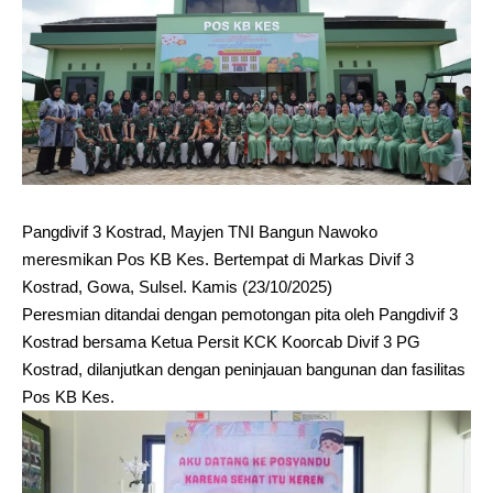
Pangdivif 3 Kostrad, Mayjen TNI Bangun Nawoko
meresmikan Pos KB Kes. Bertempat di Markas Divif 3
Kostrad, Gowa, Sulsel. Kamis (23/10/2025)
Peresmian ditandai dengan pemotongan pita oleh Pangdivif 3
Kostrad bersama Ketua Persit KCK Koorcab Divif 3 PG
Kostrad, dilanjutkan dengan peninjauan bangunan dan fasilitas
Pos KB Kes.