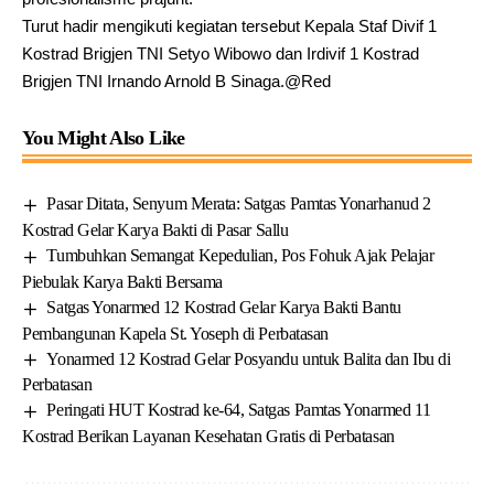
Turut hadir mengikuti kegiatan tersebut Kepala Staf Divif 1
Kostrad Brigjen TNI Setyo Wibowo dan Irdivif 1 Kostrad
Brigjen TNI Irnando Arnold B Sinaga.@Red
You Might Also Like
Pasar Ditata, Senyum Merata: Satgas Pamtas Yonarhanud 2
Kostrad Gelar Karya Bakti di Pasar Sallu
Tumbuhkan Semangat Kepedulian, Pos Fohuk Ajak Pelajar
Piebulak Karya Bakti Bersama
Satgas Yonarmed 12 Kostrad Gelar Karya Bakti Bantu
Pembangunan Kapela St. Yoseph di Perbatasan
Yonarmed 12 Kostrad Gelar Posyandu untuk Balita dan Ibu di
Perbatasan
Peringati HUT Kostrad ke-64, Satgas Pamtas Yonarmed 11
Kostrad Berikan Layanan Kesehatan Gratis di Perbatasan