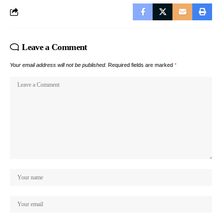
Leave a Comment
Your email address will not be published.
Required fields are marked
*