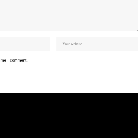
 time I comment.