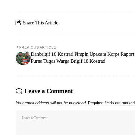
Share This Article
PREVIOUS ARTICLE
Danbrigif 18 Kostrad Pimpin Upacara Korps Raport
Purna Tugas Warga Brigif 18 Kostrad
Leave a Comment
Your email address will not be published.
Required fields are marke