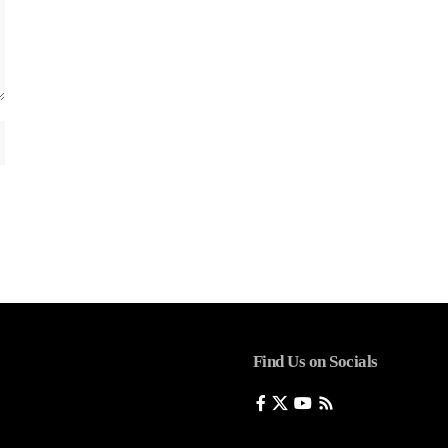
Find Us on Socials