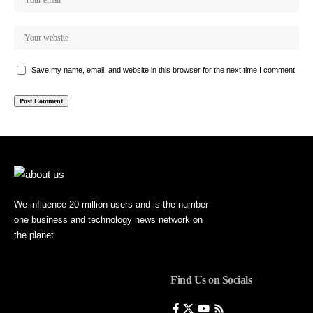
Save my name, email, and website in this browser for the next time I comment.
We influence 20 million users and is the number
one business and technology news network on
the planet.
Find Us on Socials