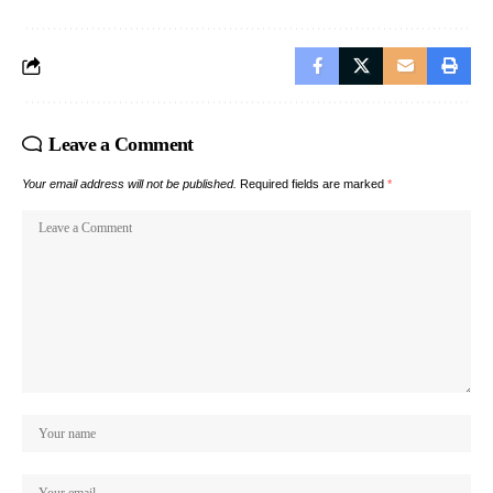
Leave a Comment
Your email address will not be published.
Required fields are marked
*