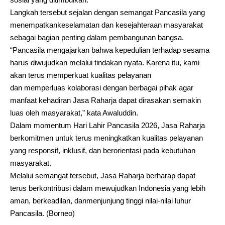
Langkah tersebut sejalan dengan semangat Pancasila yang
menempatkankeselamatan dan kesejahteraan masyarakat
sebagai bagian penting dalam pembangunan bangsa.
“Pancasila mengajarkan bahwa kepedulian terhadap sesama
harus diwujudkan melalui tindakan nyata. Karena itu, kami
akan terus memperkuat kualitas pelayanan
dan memperluas kolaborasi dengan berbagai pihak agar
manfaat kehadiran Jasa Raharja dapat dirasakan semakin
luas oleh masyarakat,” kata Awaluddin.
Dalam momentum Hari Lahir Pancasila 2026, Jasa Raharja
berkomitmen untuk terus meningkatkan kualitas pelayanan
yang responsif, inklusif, dan berorientasi pada kebutuhan
masyarakat.
Melalui semangat tersebut, Jasa Raharja berharap dapat
terus berkontribusi dalam mewujudkan Indonesia yang lebih
aman, berkeadilan, danmenjunjung tinggi nilai-nilai luhur
Pancasila. (Borneo)