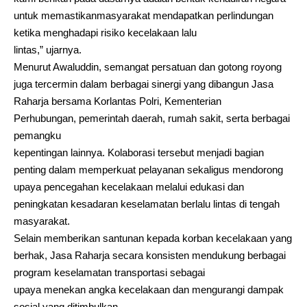
untuk memastikanmasyarakat mendapatkan perlindungan
ketika menghadapi risiko kecelakaan lalu
lintas,” ujarnya.
Menurut Awaluddin, semangat persatuan dan gotong royong
juga tercermin dalam berbagai sinergi yang dibangun Jasa
Raharja bersama Korlantas Polri, Kementerian
Perhubungan, pemerintah daerah, rumah sakit, serta berbagai
pemangku
kepentingan lainnya. Kolaborasi tersebut menjadi bagian
penting dalam memperkuat pelayanan sekaligus mendorong
upaya pencegahan kecelakaan melalui edukasi dan
peningkatan kesadaran keselamatan berlalu lintas di tengah
masyarakat.
Selain memberikan santunan kepada korban kecelakaan yang
berhak, Jasa Raharja secara konsisten mendukung berbagai
program keselamatan transportasi sebagai
upaya menekan angka kecelakaan dan mengurangi dampak
sosial yang ditimbulkan.