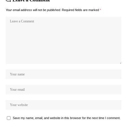
Your email address will not be published.
Required fields are marked
*
Save my name, email, and website in this browser for the next time I comment.