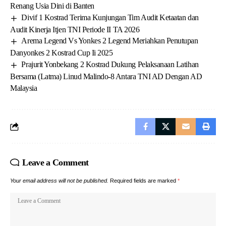
Renang Usia Dini di Banten
Divif 1 Kostrad Terima Kunjungan Tim Audit Ketaatan dan
Audit Kinerja Itjen TNI Periode II TA 2026
Arema Legend Vs Yonkes 2 Legend Meriahkan Penutupan
Danyonkes 2 Kostrad Cup Ii 2025
Prajurit Yonbekang 2 Kostrad Dukung Pelaksanaan Latihan
Bersama (Latma) Linud Malindo-8 Antara TNI AD Dengan AD
Malaysia
Leave a Comment
Your email address will not be published.
Required fields are marked
*