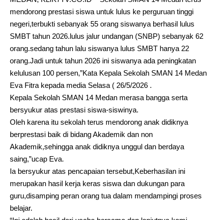
mendorong prestasi siswa untuk lulus ke perguruan tinggi
negeri,terbukti sebanyak 55 orang siswanya berhasil lulus
SMBT tahun 2026.lulus jalur undangan (SNBP) sebanyak 62
orang.sedang tahun lalu siswanya lulus SMBT hanya 22
orang.Jadi untuk tahun 2026 ini siswanya ada peningkatan
kelulusan 100 persen,”Kata Kepala Sekolah SMAN 14 Medan
Eva Fitra kepada media Selasa ( 26/5/2026 .
Kepala Sekolah SMAN 14 Medan merasa bangga serta
bersyukur atas prestasi siswa-siswinya.
Oleh karena itu sekolah terus mendorong anak didiknya
berprestasi baik di bidang Akademik dan non
Akademik,sehingga anak didiknya unggul dan berdaya
saing,”ucap Eva.
Ia bersyukur atas pencapaian tersebut,Keberhasilan ini
merupakan hasil kerja keras siswa dan dukungan para
guru,disamping peran orang tua dalam mendampingi proses
belajar.