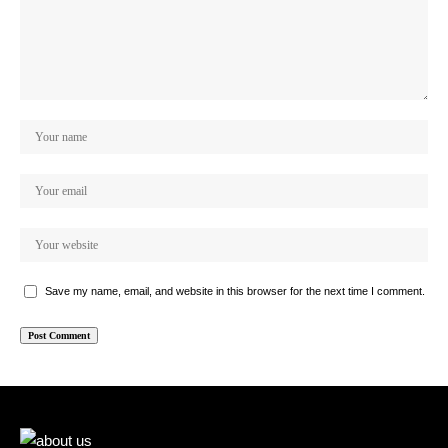
Save my name, email, and website in this browser for the next time I comment.