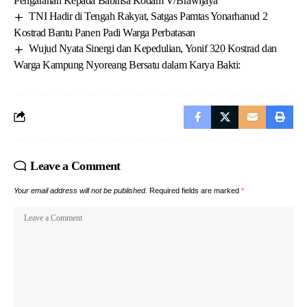
Pengarahan Kepada Babinsa Kodam V/Brawijaya
TNI Hadir di Tengah Rakyat, Satgas Pamtas Yonarhanud 2
Kostrad Bantu Panen Padi Warga Perbatasan
Wujud Nyata Sinergi dan Kepedulian, Yonif 320 Kostrad dan
Warga Kampung Nyoreang Bersatu dalam Karya Bakti:
Leave a Comment
Your email address will not be published.
Required fields are marked
*