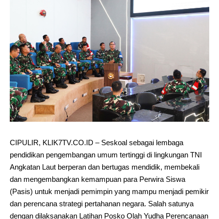
CIPULIR, KLIK7TV.CO.ID – Seskoal sebagai lembaga
pendidikan pengembangan umum tertinggi di lingkungan TNI
Angkatan Laut berperan dan bertugas mendidik, membekali
dan mengembangkan kemampuan para Perwira Siswa
(Pasis) untuk menjadi pemimpin yang mampu menjadi pemikir
dan perencana strategi pertahanan negara. Salah satunya
dengan dilaksanakan Latihan Posko Olah Yudha Perencanaan