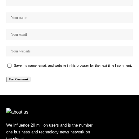
Save my name, email, and website in this browser for the next time I comment.
We influence 20 million users and is the number
one business and technology news network on
the planet.