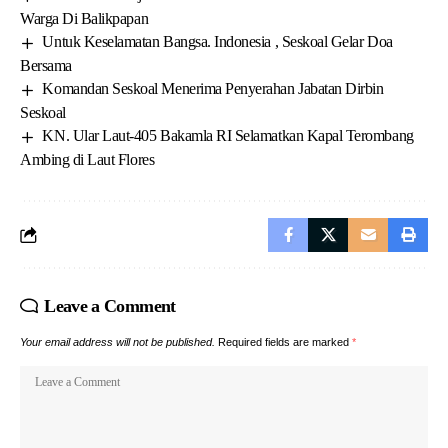
Warga Di Balikpapan
Untuk Keselamatan Bangsa. Indonesia , Seskoal Gelar Doa
Bersama
Komandan Seskoal Menerima Penyerahan Jabatan Dirbin
Seskoal
KN. Ular Laut-405 Bakamla RI Selamatkan Kapal Terombang
Ambing di Laut Flores
Leave a Comment
Your email address will not be published.
Required fields are marked
*