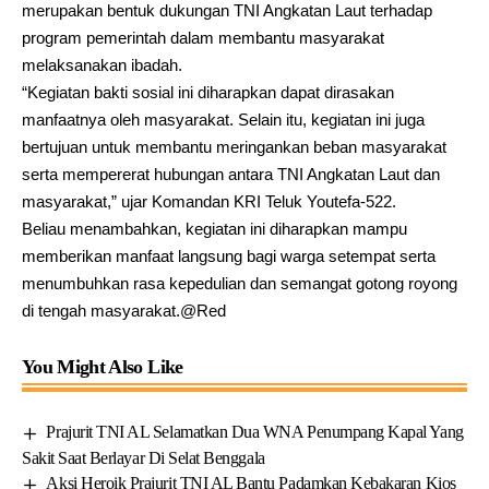
merupakan bentuk dukungan TNI Angkatan Laut terhadap
program pemerintah dalam membantu masyarakat
melaksanakan ibadah.
“Kegiatan bakti sosial ini diharapkan dapat dirasakan
manfaatnya oleh masyarakat. Selain itu, kegiatan ini juga
bertujuan untuk membantu meringankan beban masyarakat
serta mempererat hubungan antara TNI Angkatan Laut dan
masyarakat,” ujar Komandan KRI Teluk Youtefa-522.
Beliau menambahkan, kegiatan ini diharapkan mampu
memberikan manfaat langsung bagi warga setempat serta
menumbuhkan rasa kepedulian dan semangat gotong royong
di tengah masyarakat.@Red
You Might Also Like
Prajurit TNI AL Selamatkan Dua WNA Penumpang Kapal Yang
Sakit Saat Berlayar Di Selat Benggala
Aksi Heroik Prajurit TNI AL Bantu Padamkan Kebakaran Kios