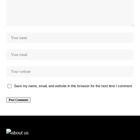
Save my name, email, and website in this browser for the next time I comment.