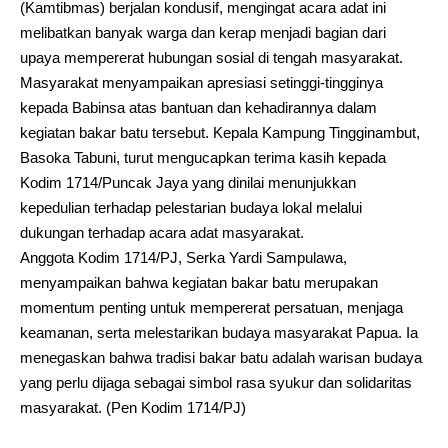
(Kamtibmas) berjalan kondusif, mengingat acara adat ini
melibatkan banyak warga dan kerap menjadi bagian dari
upaya mempererat hubungan sosial di tengah masyarakat.
Masyarakat menyampaikan apresiasi setinggi-tingginya
kepada Babinsa atas bantuan dan kehadirannya dalam
kegiatan bakar batu tersebut. Kepala Kampung Tingginambut,
Basoka Tabuni, turut mengucapkan terima kasih kepada
Kodim 1714/Puncak Jaya yang dinilai menunjukkan
kepedulian terhadap pelestarian budaya lokal melalui
dukungan terhadap acara adat masyarakat.
Anggota Kodim 1714/PJ, Serka Yardi Sampulawa,
menyampaikan bahwa kegiatan bakar batu merupakan
momentum penting untuk mempererat persatuan, menjaga
keamanan, serta melestarikan budaya masyarakat Papua. Ia
menegaskan bahwa tradisi bakar batu adalah warisan budaya
yang perlu dijaga sebagai simbol rasa syukur dan solidaritas
masyarakat. (Pen Kodim 1714/PJ)