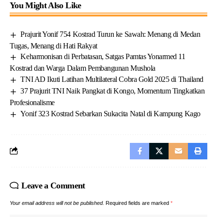
You Might Also Like
Prajurit Yonif 754 Kostrad Turun ke Sawah: Menang di Medan
Tugas, Menang di Hati Rakyat
Keharmonisan di Perbatasan, Satgas Pamtas Yonarmed 11
Kostrad dan Warga Dalam Pembangunan Mushola
TNI AD Ikuti Latihan Multilateral Cobra Gold 2025 di Thailand
37 Prajurit TNI Naik Pangkat di Kongo, Momentum Tingkatkan
Profesionalisme
Yonif 323 Kostrad Sebarkan Sukacita Natal di Kampung Kago
Leave a Comment
Your email address will not be published.
Required fields are marked
*