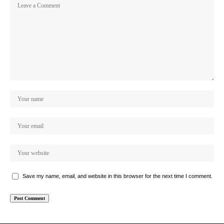
Save my name, email, and website in this browser for the next time I comment.