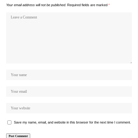
Your email address will not be published.
Required fields are marked
*
Save my name, email, and website in this browser for the next time I comment.