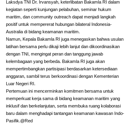
Laksdya TNI Dr. Irvansyah, keterlibatan Bakamla RI dalam
kegiatan seperti kunjungan pelabuhan, seminar hukum
maritim, dan community outreach dapat menjadi langkah
positif untuk mempererat hubungan bilateral Indonesia-
Australia di bidang keamanan maritim.
Namun, Kepala Bakamla RI juga menegaskan bahwa usulan
latihan bersama perlu dikaji lebih lanjut dan dikoordinasikan
dengan TNI, mengingat peran dan tanggung jawab
kelembagaan yang berbeda. Bakamla RI juga akan
mempertimbangkan partisipasi berdasarkan ketersediaan
anggaran, sambil terus berkoordinasi dengan Kementerian
Luar Negeri RI.
Pertemuan ini mencerminkan komitmen bersama untuk
memperkuat kerja sama di bidang keamanan maritim yang
inklusif dan berkelanjutan, serta membuka ruang kolaborasi
baru dalam menghadapi tantangan keamanan kawasan Indo-
Pasifik.@Red