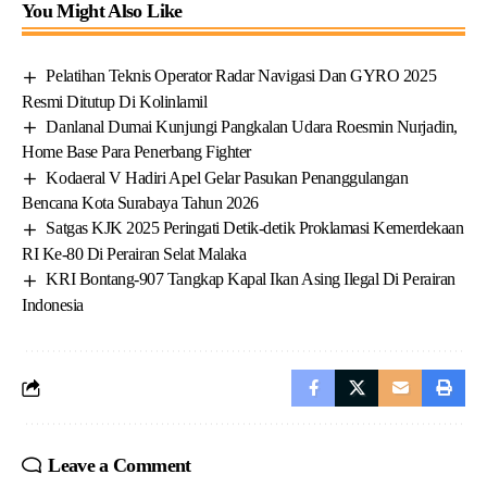
You Might Also Like
Pelatihan Teknis Operator Radar Navigasi Dan GYRO 2025
Resmi Ditutup Di Kolinlamil
Danlanal Dumai Kunjungi Pangkalan Udara Roesmin Nurjadin,
Home Base Para Penerbang Fighter
Kodaeral V Hadiri Apel Gelar Pasukan Penanggulangan
Bencana Kota Surabaya Tahun 2026
Satgas KJK 2025 Peringati Detik-detik Proklamasi Kemerdekaan
RI Ke-80 Di Perairan Selat Malaka
KRI Bontang-907 Tangkap Kapal Ikan Asing Ilegal Di Perairan
Indonesia
Leave a Comment