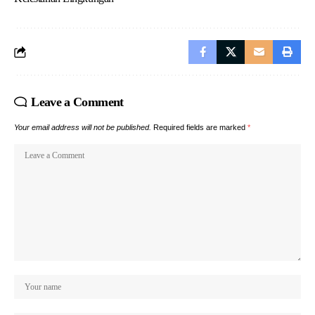
Leave a Comment
Your email address will not be published.
Required fields are marked
*