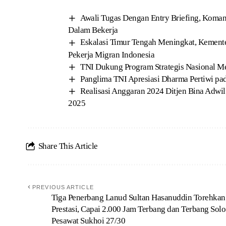
Awali Tugas Dengan Entry Briefing, Koma
Dalam Bekerja
Eskalasi Timur Tengah Meningkat, Kement
Pekerja Migran Indonesia
TNI Dukung Program Strategis Nasional M
Panglima TNI Apresiasi Dharma Pertiwi pa
Realisasi Anggaran 2024 Ditjen Bina Adwil 
2025
Share This Article
PREVIOUS ARTICLE
Tiga Penerbang Lanud Sultan Hasanuddin Torehkan
Prestasi, Capai 2.000 Jam Terbang dan Terbang Solo
Pesawat Sukhoi 27/30