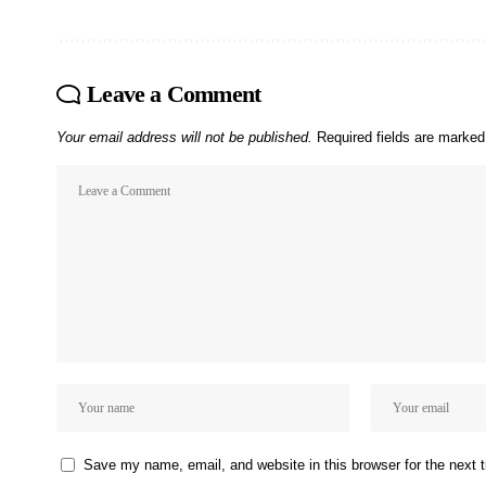
Leave a Comment
Your email address will not be published.
Required fields are marke
Save my name, email, and website in this browser for the next