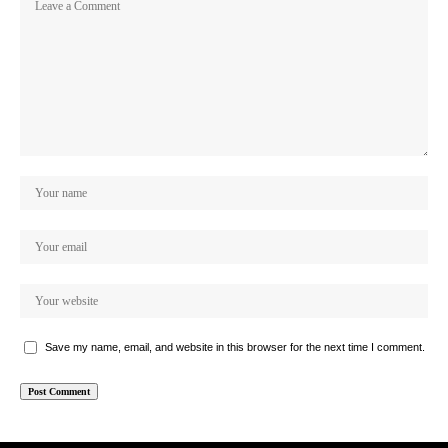
Save my name, email, and website in this browser for the next time I comment.