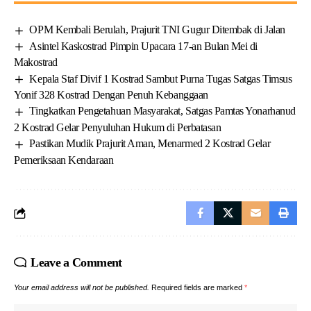
OPM Kembali Berulah, Prajurit TNI Gugur Ditembak di Jalan
Asintel Kaskostrad Pimpin Upacara 17-an Bulan Mei di
Makostrad
Kepala Staf Divif 1 Kostrad Sambut Purna Tugas Satgas Timsus
Yonif 328 Kostrad Dengan Penuh Kebanggaan
Tingkatkan Pengetahuan Masyarakat, Satgas Pamtas Yonarhanud
2 Kostrad Gelar Penyuluhan Hukum di Perbatasan
Pastikan Mudik Prajurit Aman, Menarmed 2 Kostrad Gelar
Pemeriksaan Kendaraan
Leave a Comment
Your email address will not be published.
Required fields are marked
*