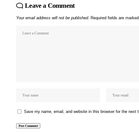
Leave a Comment
Your email address will not be published.
Required fields are marke
Save my name, email, and website in this browser for the next