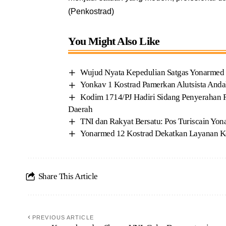
(Penkostrad)
You Might Also Like
Wujud Nyata Kepedulian Satgas Yonarmed 1
Yonkav 1 Kostrad Pamerkan Alutsista Anda
Kodim 1714/PJ Hadiri Sidang Penyerahan
Daerah
TNI dan Rakyat Bersatu: Pos Turiscain Yo
Yonarmed 12 Kostrad Dekatkan Layanan Ke
Share This Article
PREVIOUS ARTICLE