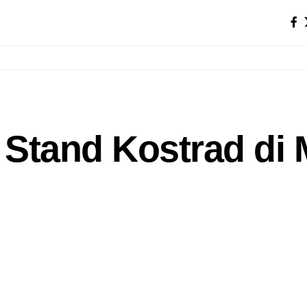
Stand Kostrad di 