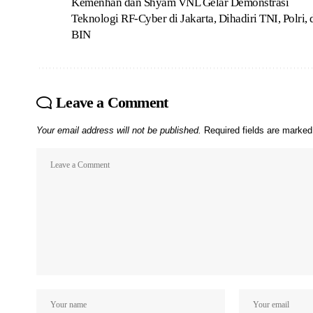
Kemenhan dan Shyam VNL Gelar Demonstrasi
Teknologi RF-Cyber di Jakarta, Dihadiri TNI, Polri, 
BIN
Leave a Comment
Your email address will not be published.
Required fields are marke