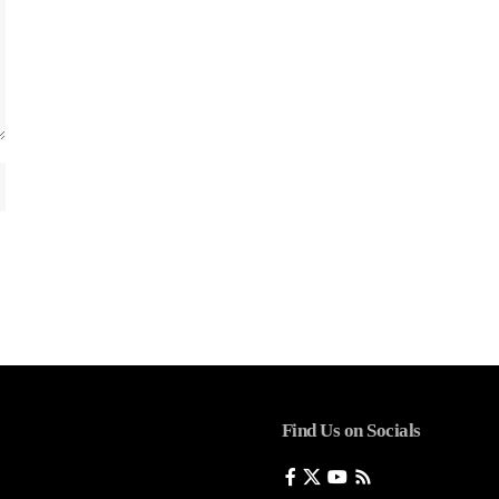
Find Us on Socials