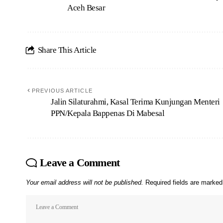
Aceh Besar
Share This Article
PREVIOUS ARTICLE
Jalin Silaturahmi, Kasal Terima Kunjungan Menteri
PPN/Kepala Bappenas Di Mabesal
Leave a Comment
Your email address will not be published.
Required fields are marke