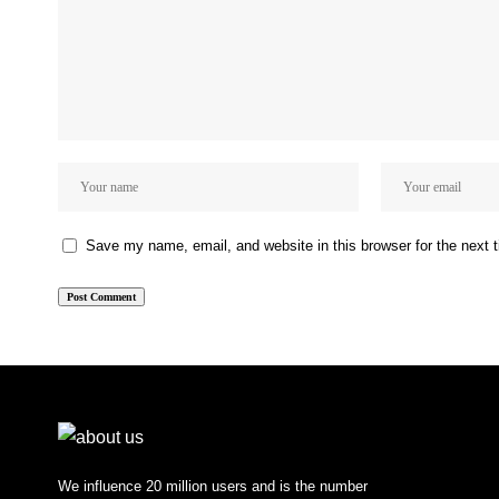
Save my name, email, and website in this browser for the next
We influence 20 million users and is the number