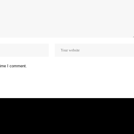
 time I comment.