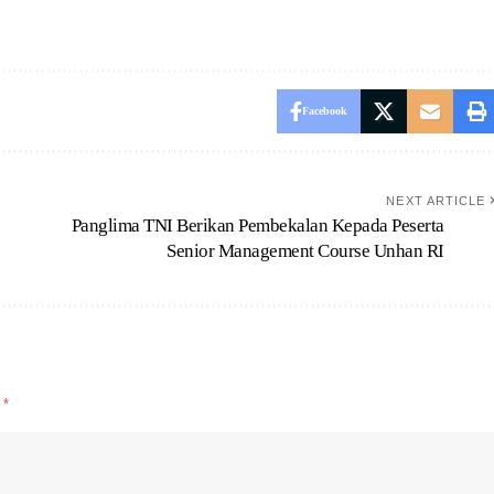
Facebook
NEXT ARTICLE
Panglima TNI Berikan Pembekalan Kepada Peserta
Senior Management Course Unhan RI
d
*