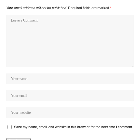
Your email address will not be published.
Required fields are marked
*
Save my name, email, and website in this browser for the next time I comment.