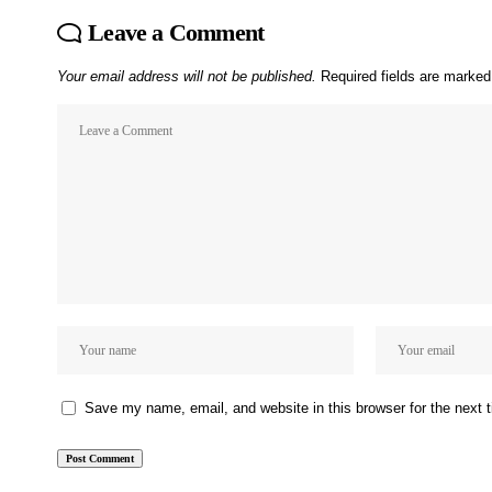
Leave a Comment
Your email address will not be published.
Required fields are marke
Save my name, email, and website in this browser for the next