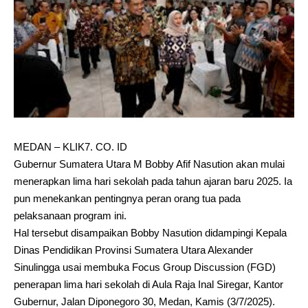
MEDAN – KLIK7. CO. ID
Gubernur Sumatera Utara M Bobby Afif Nasution akan mulai
menerapkan lima hari sekolah pada tahun ajaran baru 2025. Ia
pun menekankan pentingnya peran orang tua pada
pelaksanaan program ini.
Hal tersebut disampaikan Bobby Nasution didampingi Kepala
Dinas Pendidikan Provinsi Sumatera Utara Alexander
Sinulingga usai membuka Focus Group Discussion (FGD)
penerapan lima hari sekolah di Aula Raja Inal Siregar, Kantor
Gubernur, Jalan Diponegoro 30, Medan, Kamis (3/7/2025).