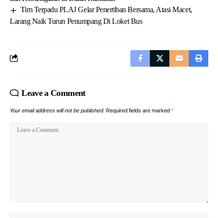
Tim Terpadu PLAJ Gelar Penertiban Bersama, Atasi Macet,
Larang Naik Turun Penumpang Di Loket Bus
Leave a Comment
Your email address will not be published.
Required fields are marked
*