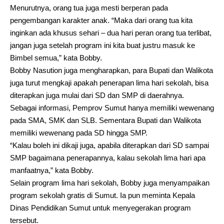
Menurutnya, orang tua juga mesti berperan pada
pengembangan karakter anak. “Maka dari orang tua kita
inginkan ada khusus sehari – dua hari peran orang tua terlibat,
jangan juga setelah program ini kita buat justru masuk ke
Bimbel semua,” kata Bobby.
Bobby Nasution juga mengharapkan, para Bupati dan Walikota
juga turut mengkaji apakah penerapan lima hari sekolah, bisa
diterapkan juga mulai dari SD dan SMP di daerahnya.
Sebagai informasi, Pemprov Sumut hanya memiliki wewenang
pada SMA, SMK dan SLB. Sementara Bupati dan Walikota
memiliki wewenang pada SD hingga SMP.
“Kalau boleh ini dikaji juga, apabila diterapkan dari SD sampai
SMP bagaimana penerapannya, kalau sekolah lima hari apa
manfaatnya,” kata Bobby.
Selain program lima hari sekolah, Bobby juga menyampaikan
program sekolah gratis di Sumut. Ia pun meminta Kepala
Dinas Pendidikan Sumut untuk menyegerakan program
tersebut.