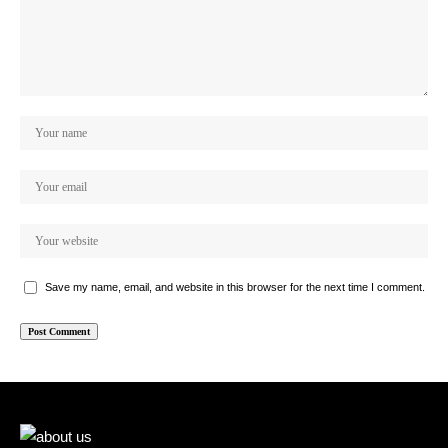
Save my name, email, and website in this browser for the next time I comment.