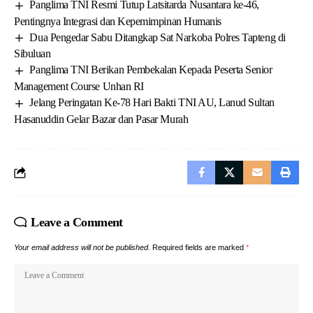
Panglima TNI Resmi Tutup Latsitarda Nusantara ke-46,
Pentingnya Integrasi dan Kepemimpinan Humanis
Dua Pengedar Sabu Ditangkap Sat Narkoba Polres Tapteng di
Sibuluan
Panglima TNI Berikan Pembekalan Kepada Peserta Senior
Management Course Unhan RI
Jelang Peringatan Ke-78 Hari Bakti TNI AU, Lanud Sultan
Hasanuddin Gelar Bazar dan Pasar Murah
Leave a Comment
Your email address will not be published.
Required fields are marked
*