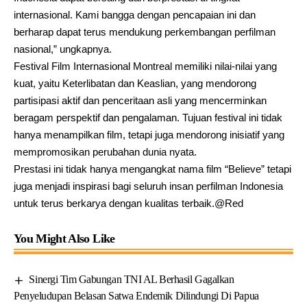
internasional. Kami bangga dengan pencapaian ini dan
berharap dapat terus mendukung perkembangan perfilman
nasional,” ungkapnya.
Festival Film Internasional Montreal memiliki nilai-nilai yang
kuat, yaitu Keterlibatan dan Keaslian, yang mendorong
partisipasi aktif dan penceritaan asli yang mencerminkan
beragam perspektif dan pengalaman. Tujuan festival ini tidak
hanya menampilkan film, tetapi juga mendorong inisiatif yang
mempromosikan perubahan dunia nyata.
Prestasi ini tidak hanya mengangkat nama film “Believe” tetapi
juga menjadi inspirasi bagi seluruh insan perfilman Indonesia
untuk terus berkarya dengan kualitas terbaik.@Red
You Might Also Like
Sinergi Tim Gabungan TNI AL Berhasil Gagalkan
Penyeludupan Belasan Satwa Endemik Dilindungi Di Papua