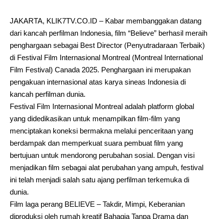
JAKARTA, KLIK7TV.CO.ID – Kabar membanggakan datang
dari kancah perfilman Indonesia, film “Believe” berhasil meraih
penghargaan sebagai Best Director (Penyutradaraan Terbaik)
di Festival Film Internasional Montreal (Montreal International
Film Festival) Canada 2025. Penghargaan ini merupakan
pengakuan internasional atas karya sineas Indonesia di
kancah perfilman dunia.
Festival Film Internasional Montreal adalah platform global
yang didedikasikan untuk menampilkan film-film yang
menciptakan koneksi bermakna melalui penceritaan yang
berdampak dan memperkuat suara pembuat film yang
bertujuan untuk mendorong perubahan sosial. Dengan visi
menjadikan film sebagai alat perubahan yang ampuh, festival
ini telah menjadi salah satu ajang perfilman terkemuka di
dunia.
Film laga perang BELIEVE – Takdir, Mimpi, Keberanian
diproduksi oleh rumah kreatif Bahagia Tanpa Drama dan