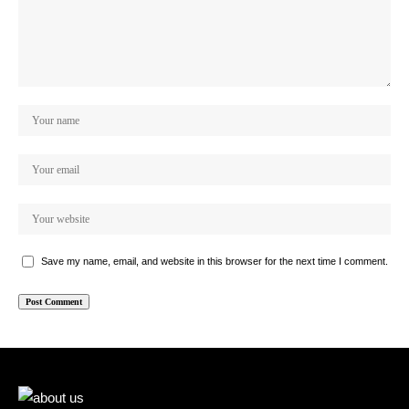
Save my name, email, and website in this browser for the next time I comment.