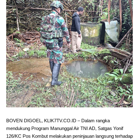
BOVEN DIGOEL, KLIK7TV.CO.ID – Dalam rangka
mendukung Program Manunggal Air TNI AD, Satgas Yonif
126/KC Pos Kombut melakukan peninjauan langsung terhadap