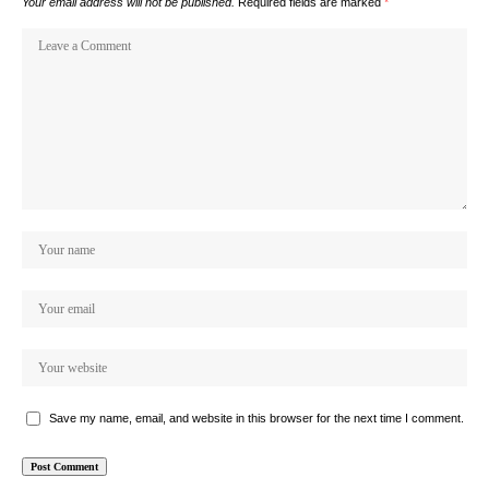
Your email address will not be published.
Required fields are marked
*
Save my name, email, and website in this browser for the next time I comment.