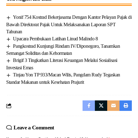
Yonif 754 Kostrad Bekerjasama Dengan Kantor Pelayan Pajak di
Bawah Direktorat Pajak Untuk Melaksanakan Laporan SPT
Tahunan
Upacara Pembukaan Latihan Linud Malindo 8
Pangkostrad Kunjungi Rindam IV/Diponegoro, Tanamkan
Semangat Soliditas dan Kehormatan
Brigif 3 Tingkatkan Literasi Keuangan Melalui Sosialisasi
Investasi Emas
Tinjau Yon TP 933/Macan Wilis, Pangdam Rudy Tegaskan
Standar Makanan untuk Kesehatan Prajurit
Leave a Comment