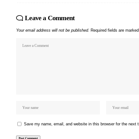
Leave a Comment
Your email address will not be published.
Required fields are marke
Save my name, email, and website in this browser for the next