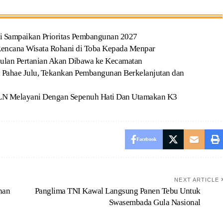
 Sampaikan Prioritas Pembangunan 2027
 Rencana Wisata Rohani di Toba Kepada Menpar
ulan Pertanian Akan Dibawa ke Kecamatan
 Pahae Julu, Tekankan Pembangunan Berkelanjutan dan
LN Melayani Dengan Sepenuh Hati Dan Utamakan K3
Facebook
NEXT ARTICLE
nan
Panglima TNI Kawal Langsung Panen Tebu Untuk
Swasembada Gula Nasional