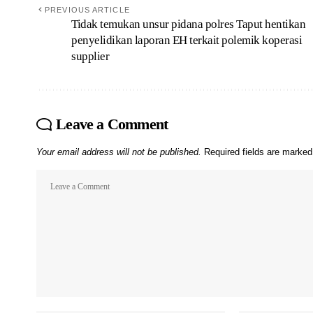
PREVIOUS ARTICLE
Tidak temukan unsur pidana polres Taput hentikan
penyelidikan laporan EH terkait polemik koperasi
supplier
Leave a Comment
Your email address will not be published.
Required fields are marke