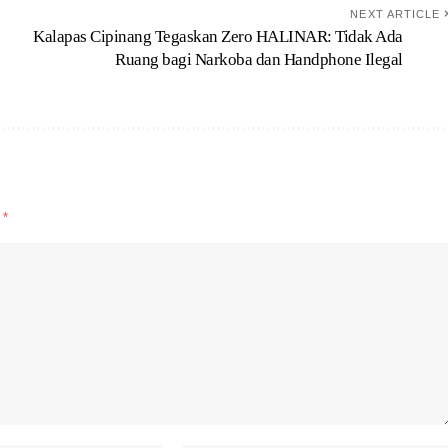
NEXT ARTICLE
Kalapas Cipinang Tegaskan Zero HALINAR: Tidak Ada
Ruang bagi Narkoba dan Handphone Ilegal
d
*