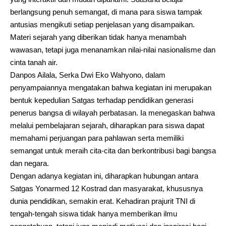
berlangsung penuh semangat, di mana para siswa tampak
antusias mengikuti setiap penjelasan yang disampaikan.
Materi sejarah yang diberikan tidak hanya menambah
wawasan, tetapi juga menanamkan nilai-nilai nasionalisme dan
cinta tanah air.
Danpos Ailala, Serka Dwi Eko Wahyono, dalam
penyampaiannya mengatakan bahwa kegiatan ini merupakan
bentuk kepedulian Satgas terhadap pendidikan generasi
penerus bangsa di wilayah perbatasan. Ia menegaskan bahwa
melalui pembelajaran sejarah, diharapkan para siswa dapat
memahami perjuangan para pahlawan serta memiliki
semangat untuk meraih cita-cita dan berkontribusi bagi bangsa
dan negara.
Dengan adanya kegiatan ini, diharapkan hubungan antara
Satgas Yonarmed 12 Kostrad dan masyarakat, khususnya
dunia pendidikan, semakin erat. Kehadiran prajurit TNI di
tengah-tengah siswa tidak hanya memberikan ilmu