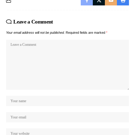
Leave a Comment
Your email address will not be published.
Required fields are marked
*