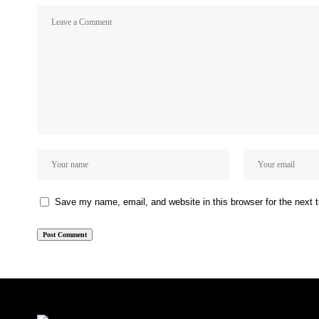
Save my name, email, and website in this browser for the next