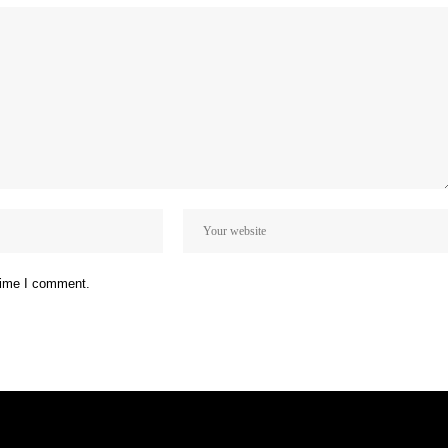
 time I comment.