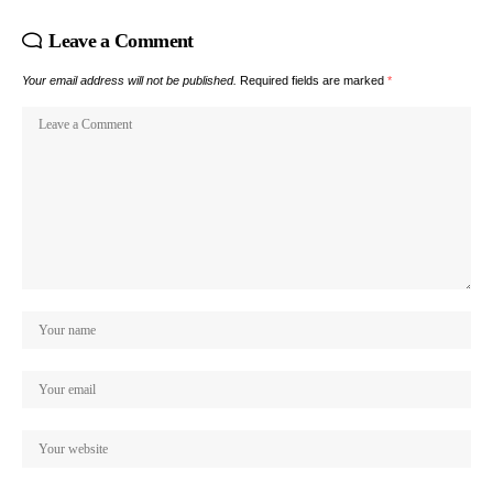
Leave a Comment
Your email address will not be published.
Required fields are marked
*