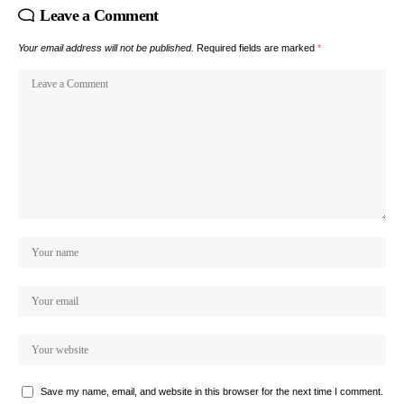
Leave a Comment
Your email address will not be published.
Required fields are marked
*
Save my name, email, and website in this browser for the next time I comment.