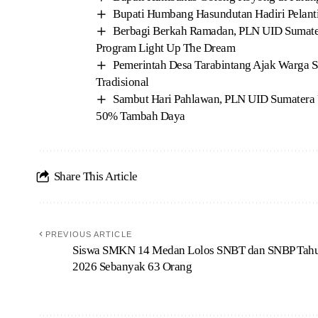
Bupati Humbang Hasundutan Hadiri Pelan
Berbagi Berkah Ramadan, PLN UID Sumater
Program Light Up The Dream
Pemerintah Desa Tarabintang Ajak Warga
Tradisional
Sambut Hari Pahlawan, PLN UID Sumatera 
50% Tambah Daya
Share This Article
PREVIOUS ARTICLE
Siswa SMKN 14 Medan Lolos SNBT dan SNBP Tah
2026 Sebanyak 63 Orang