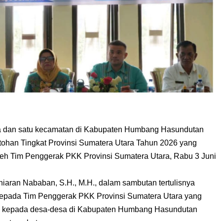
dan satu kecamatan di Kabupaten Humbang Hasundutan
ohan Tingkat Provinsi Sumatera Utara Tahun 2026 yang
oleh Tim Penggerak PKK Provinsi Sumatera Utara, Rabu 3 Juni
aran Nababan, S.H., M.H., dalam sambutan tertulisnya
kepada Tim Penggerak PKK Provinsi Sumatera Utara yang
n kepada desa-desa di Kabupaten Humbang Hasundutan