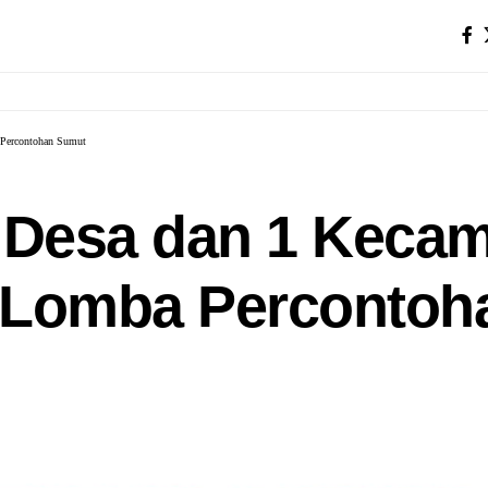
 Percontohan Sumut
 Desa dan 1 Kecam
 Lomba Percontoh