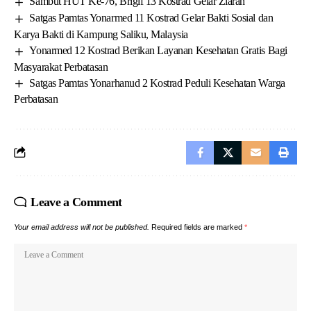
Sambut HUT Ke-76, Brigif 13 Kostrad Gelar Ziarah
Satgas Pamtas Yonarmed 11 Kostrad Gelar Bakti Sosial dan
Karya Bakti di Kampung Saliku, Malaysia
Yonarmed 12 Kostrad Berikan Layanan Kesehatan Gratis Bagi
Masyarakat Perbatasan
Satgas Pamtas Yonarhanud 2 Kostrad Peduli Kesehatan Warga
Perbatasan
Leave a Comment
Your email address will not be published.
Required fields are marked
*