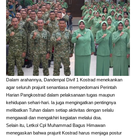
Dalam arahannya, Dandenpal Divif 1 Kostrad menekankan
agar seluruh prajurit senantiasa mempedomani Perintah
Harian Pangkostrad dalam pelaksanaan tugas maupun
kehidupan sehari-hari. Ia juga mengingatkan pentingnya
melibatkan Tuhan dalam setiap aktivitas dengan selalu
mengawali dan mengakhiri kegiatan melalui doa.
Selain itu, Letkol Cpl Muhammad Bagus Himawan
menegaskan bahwa prajurit Kostrad harus menjaga postur