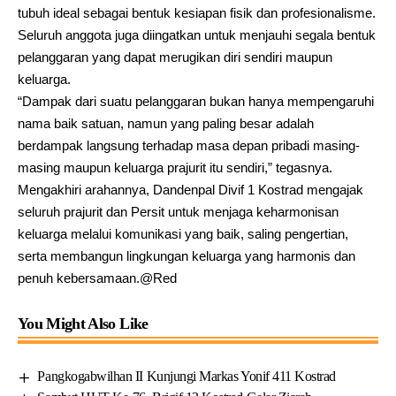
tubuh ideal sebagai bentuk kesiapan fisik dan profesionalisme.
Seluruh anggota juga diingatkan untuk menjauhi segala bentuk
pelanggaran yang dapat merugikan diri sendiri maupun
keluarga.
“Dampak dari suatu pelanggaran bukan hanya mempengaruhi
nama baik satuan, namun yang paling besar adalah
berdampak langsung terhadap masa depan pribadi masing-
masing maupun keluarga prajurit itu sendiri,” tegasnya.
Mengakhiri arahannya, Dandenpal Divif 1 Kostrad mengajak
seluruh prajurit dan Persit untuk menjaga keharmonisan
keluarga melalui komunikasi yang baik, saling pengertian,
serta membangun lingkungan keluarga yang harmonis dan
penuh kebersamaan.@Red
You Might Also Like
Pangkogabwilhan II Kunjungi Markas Yonif 411 Kostrad