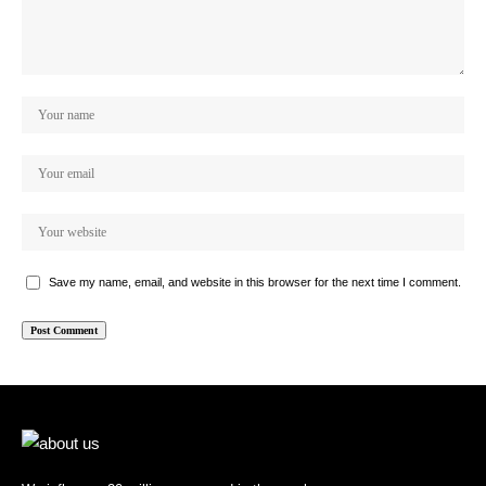
Save my name, email, and website in this browser for the next time I comment.