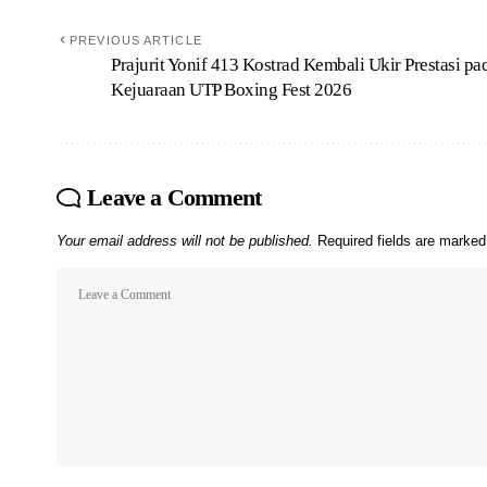
PREVIOUS ARTICLE
Prajurit Yonif 413 Kostrad Kembali Ukir Prestasi pa
Kejuaraan UTP Boxing Fest 2026
Leave a Comment
Your email address will not be published.
Required fields are marke