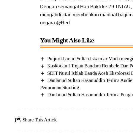
Dengan semangat Hari Bakti ke-79 TNI AU, 
mengabdi, dan memberikan manfaat bagi m
negara.@Red
You Might Also Like
Prajurit Lanud Sultan Iskandar Muda men
Kaskodau I Tinjau Bandara Rembele Dan 
SDIT Nurul Ishlah Banda Aceh Eksplorasi 
Danlanud Sultan Hasanuddin Terima Audie
Penurunan Stunting
Danlanud Sultan Hasanuddin Terima Pengh
Share This Article