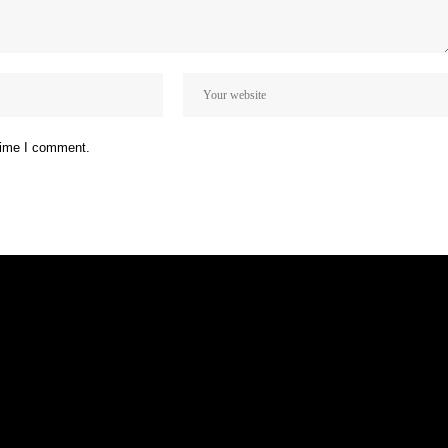
 time I comment.