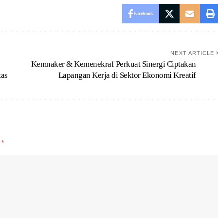
Facebook
NEXT ARTICLE
Kemnaker & Kemenekraf Perkuat Sinergi Ciptakan
tas
Lapangan Kerja di Sektor Ekonomi Kreatif
d
*