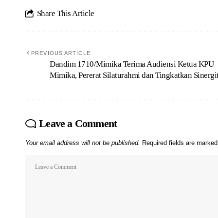
Share This Article
PREVIOUS ARTICLE
Dandim 1710/Mimika Terima Audiensi Ketua KPU
Mimika, Pererat Silaturahmi dan Tingkatkan Sinergi
Leave a Comment
Your email address will not be published.
Required fields are marke