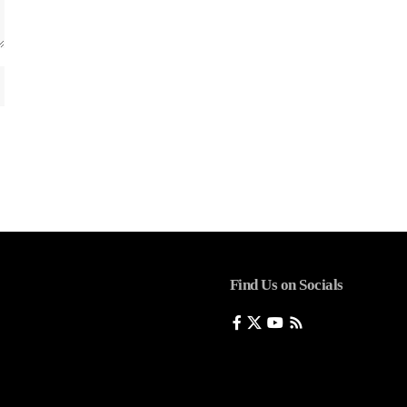
Find Us on Socials