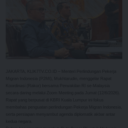
JAKARTA, KLIK7TV.CO.ID – Menteri Perlindungan Pekerja
Migran Indonesia (P2MI), Mukhtarudin, menggelar Rapat
Koordinasi (Rakor) bersama Perwakilan RI se-Malaysia
secara daring melalui Zoom Meeting pada Jumat (12/6/2026).
Rapat yang berpusat di KBRI Kuala Lumpur ini fokus
membahas penguatan perlindungan Pekerja Migran Indonesia,
serta persiapan menyambut agenda diplomatik akbar antar
kedua negara.