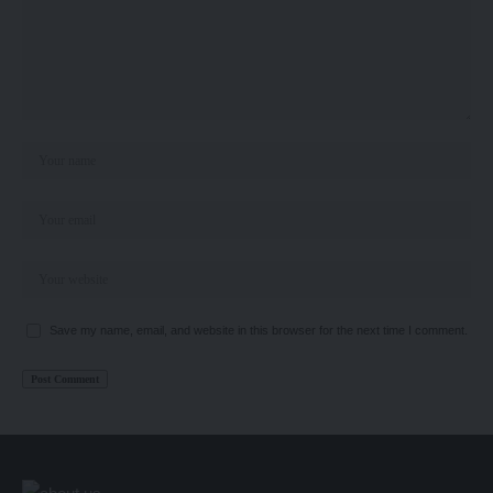
Save my name, email, and website in this browser for the next time I comment.