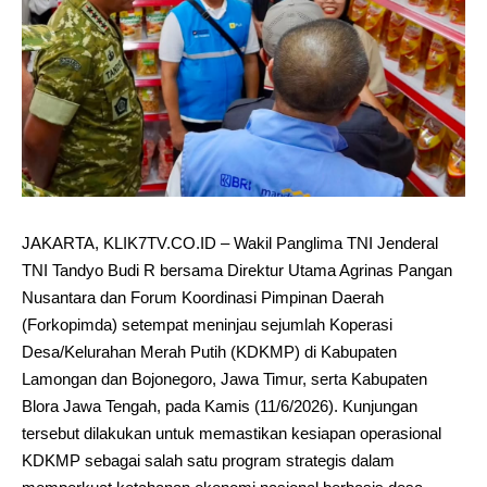
JAKARTA, KLIK7TV.CO.ID – Wakil Panglima TNI Jenderal
TNI Tandyo Budi R bersama Direktur Utama Agrinas Pangan
Nusantara dan Forum Koordinasi Pimpinan Daerah
(Forkopimda) setempat meninjau sejumlah Koperasi
Desa/Kelurahan Merah Putih (KDKMP) di Kabupaten
Lamongan dan Bojonegoro, Jawa Timur, serta Kabupaten
Blora Jawa Tengah, pada Kamis (11/6/2026). Kunjungan
tersebut dilakukan untuk memastikan kesiapan operasional
KDKMP sebagai salah satu program strategis dalam