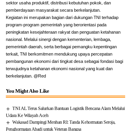
sektor usaha produktif, distribusi kebutuhan pokok, dan
pemberdayaan masyarakat secara berkelanjutan.
Kegiatan ini merupakan bagian dari dukungan TNI terhadap
program-program pemerintah yang berorientasi pada
peningkatan kesejahteraan rakyat dan penguatan ketahanan
nasional. Melalui sinergi dengan kementerian, lembaga,
pemerintah daerah, serta berbagai pemangku kepentingan
terkait, TNI berkomitmen mendukung upaya percepatan
pembangunan ekonomi dari tingkat desa sebagai fondasi bagi
terwujudnya ketahanan ekonomi nasional yang kuat dan
berkelanjutan. @Red
You Might Also Like
TNI AL Terus Salurkan Bantuan Logistik Bencana Alam Melalui
Udara Ke Wilayah Aceh
Wakasad Dampingi Menhan RI: Tanda Kehormatan Seroja,
Penghormatan Abadi untuk Veteran Bangsa