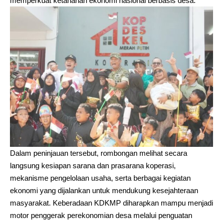
memperkuat ketahanan ekonomi nasional berbasis desa.
Dalam peninjauan tersebut, rombongan melihat secara
langsung kesiapan sarana dan prasarana koperasi,
mekanisme pengelolaan usaha, serta berbagai kegiatan
ekonomi yang dijalankan untuk mendukung kesejahteraan
masyarakat. Keberadaan KDKMP diharapkan mampu menjadi
motor penggerak perekonomian desa melalui penguatan