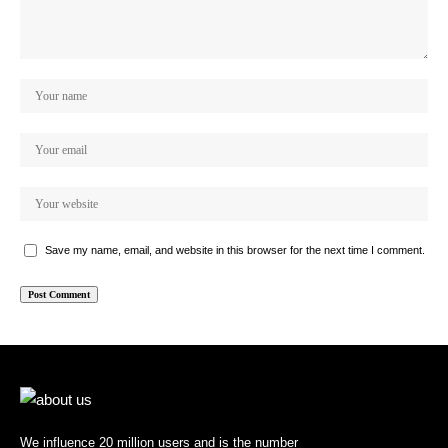
Save my name, email, and website in this browser for the next time I comment.
We influence 20 million users and is the number