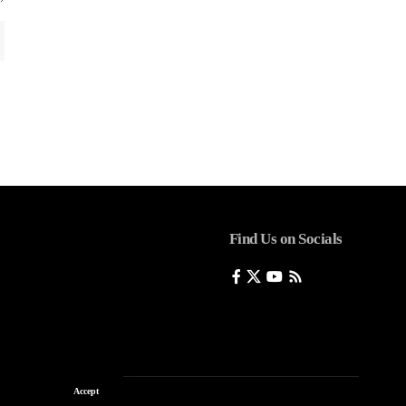
Find Us on Socials
Accept