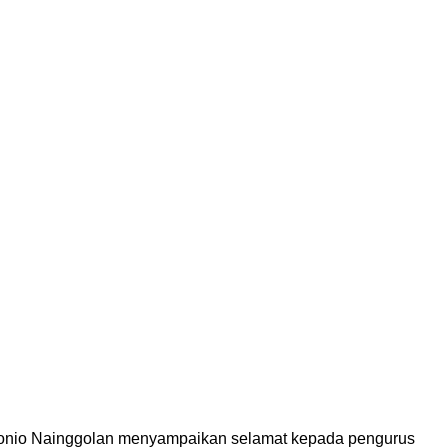
ntonio Nainggolan menyampaikan selamat kepada pengurus