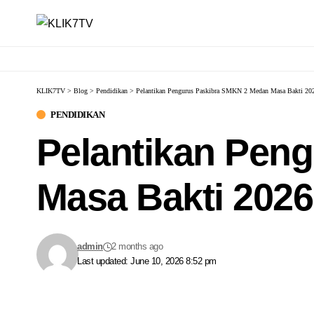
KLIK7TV
>
Blog
>
Pendidikan
>
Pelantikan Pengurus Paskibra SMKN 2 Medan Masa Bakti 20
PENDIDIKAN
Pelantikan Pen
Masa Bakti 2026
admin
2 months ago
Last updated: June 10, 2026 8:52 pm