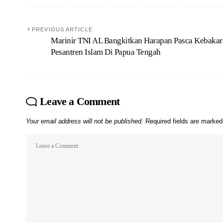
PREVIOUS ARTICLE
Marinir TNI AL Bangkitkan Harapan Pasca Kebakar
Pesantren Islam Di Papua Tengah
Leave a Comment
Your email address will not be published.
Required fields are marke