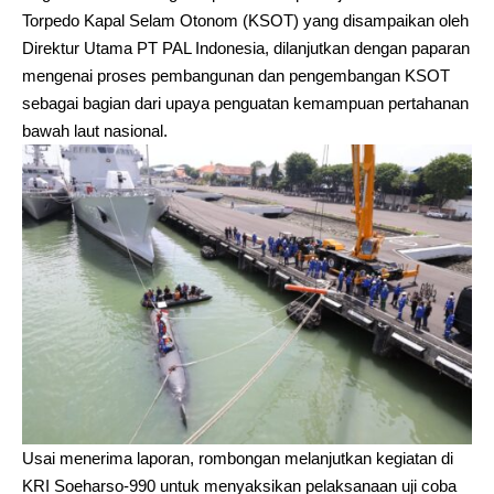
Torpedo Kapal Selam Otonom (KSOT) yang disampaikan oleh
Direktur Utama PT PAL Indonesia, dilanjutkan dengan paparan
mengenai proses pembangunan dan pengembangan KSOT
sebagai bagian dari upaya penguatan kemampuan pertahanan
bawah laut nasional.
Usai menerima laporan, rombongan melanjutkan kegiatan di
KRI Soeharso-990 untuk menyaksikan pelaksanaan uji coba