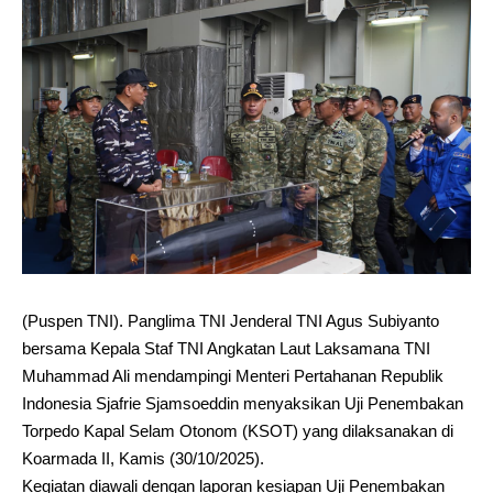
(Puspen TNI). Panglima TNI Jenderal TNI Agus Subiyanto
bersama Kepala Staf TNI Angkatan Laut Laksamana TNI
Muhammad Ali mendampingi Menteri Pertahanan Republik
Indonesia Sjafrie Sjamsoeddin menyaksikan Uji Penembakan
Torpedo Kapal Selam Otonom (KSOT) yang dilaksanakan di
Koarmada II, Kamis (30/10/2025).
Kegiatan diawali dengan laporan kesiapan Uji Penembakan