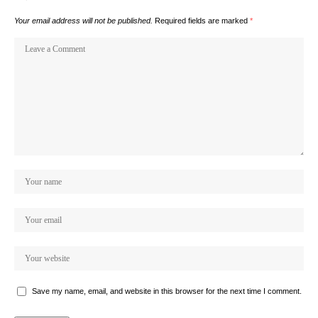
Your email address will not be published.
Required fields are marked
*
Save my name, email, and website in this browser for the next time I comment.