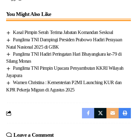
You Might Also Like
Kasal Pimpin Serah Terima Jabatan Komandan Seskoal
Panglima TNI Dampingi Presiden Prabowo Hadiri Perayaan
Natal Nasional 2025 di GBK
Panglima TNI Hadiri Peringatan Hari Bhayangkara ke-79 di
Silang Monas
Panglima TNI Pimpin Upacara Penyambutan KKRI Wilayah
Jayapura
Wamen Christina : Kementerian P2MI Launching KUR dan
KPR Pekerja Migran di Agustus 2025
Leave a Comment